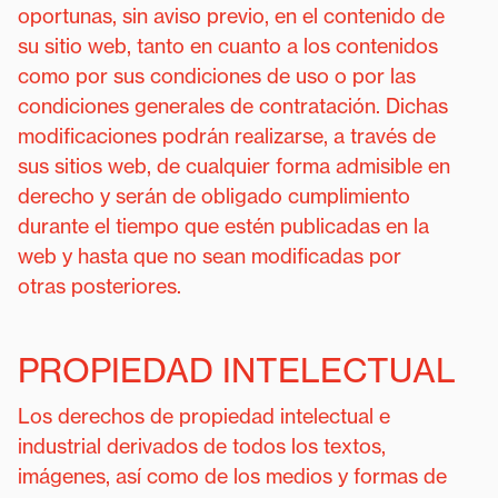
oportunas, sin aviso previo, en el contenido de
su sitio web, tanto en cuanto a los contenidos
como por sus condiciones de uso o por las
condiciones generales de contratación. Dichas
modificaciones podrán realizarse, a través de
sus sitios web, de cualquier forma admisible en
derecho y serán de obligado cumplimiento
durante el tiempo que estén publicadas en la
web y hasta que no sean modificadas por
otras posteriores.
PROPIEDAD INTELECTUAL
Los derechos de propiedad intelectual e
industrial derivados de todos los textos,
imágenes, así como de los medios y formas de