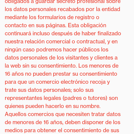
obligados a guardar secreto profesional sobre
los datos personales recabados por la entidad
mediante los formularios de registro o
contacto en sus páginas. Esta obligación
continuará incluso después de haber finalizado
nuestra relación comercial o contractual, y en
ningún caso podremos hacer públicos los
datos personales de los visitantes y clientes a
la web sin su consentimiento. Los menores de
16 años no pueden prestar su consentimiento
para que un comercio electrónico recoja y
trate sus datos personales; solo sus
representantes legales (padres o tutores) son
quienes pueden hacerlo en su nombre.
Aquellos comercios que necesiten tratar datos
de menores de 16 años, deben disponer de los
medios para obtener el consentimiento de sus