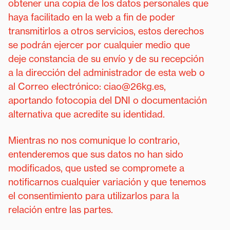
obtener una copia de los datos personales que
haya facilitado en la web a fin de poder
transmitirlos a otros servicios, estos derechos
se podrán ejercer por cualquier medio que
deje constancia de su envío y de su recepción
a la dirección del administrador de esta web o
al Correo electrónico: ciao@26kg.es,
aportando fotocopia del DNI o documentación
alternativa que acredite su identidad.
Mientras no nos comunique lo contrario,
entenderemos que sus datos no han sido
modificados, que usted se compromete a
notificarnos cualquier variación y que tenemos
el consentimiento para utilizarlos para la
relación entre las partes.