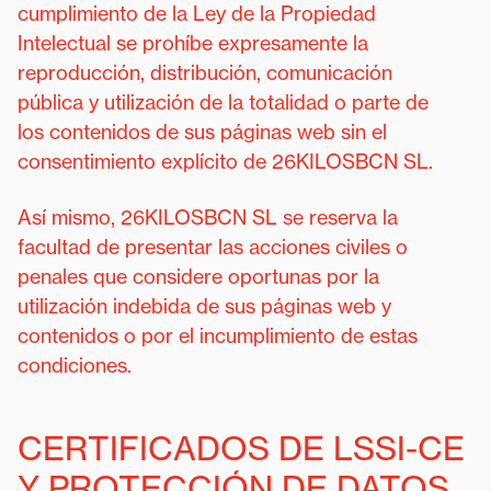
cumplimiento de la Ley de la Propiedad
Intelectual se prohíbe expresamente la
reproducción, distribución, comunicación
pública y utilización de la totalidad o parte de
los contenidos de sus páginas web sin el
consentimiento explícito de 26KILOSBCN SL.
Así mismo, 26KILOSBCN SL se reserva la
facultad de presentar las acciones civiles o
penales que considere oportunas por la
utilización indebida de sus páginas web y
contenidos o por el incumplimiento de estas
condiciones.
CERTIFICADOS DE LSSI-CE
Y PROTECCIÓN DE DATOS