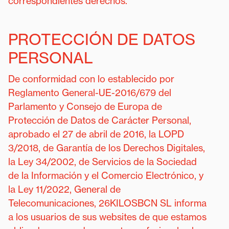
correspondientes derechos.
PROTECCIÓN DE DATOS
PERSONAL
De conformidad con lo establecido por
Reglamento General-UE-2016/679 del
Parlamento y Consejo de Europa de
Protección de Datos de Carácter Personal,
aprobado el 27 de abril de 2016, la LOPD
3/2018, de Garantía de los Derechos Digitales,
la Ley 34/2002, de Servicios de la Sociedad
de la Información y el Comercio Electrónico, y
la Ley 11/2022, General de
Telecomunicaciones, 26KILOSBCN SL informa
a los usuarios de sus websites de que estamos