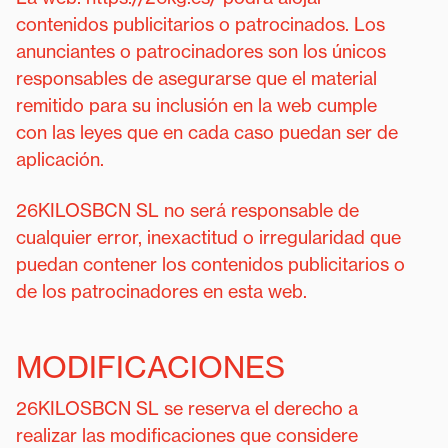
contenidos publicitarios o patrocinados. Los
anunciantes o patrocinadores son los únicos
responsables de asegurarse que el material
remitido para su inclusión en la web cumple
con las leyes que en cada caso puedan ser de
aplicación.
26KILOSBCN SL no será responsable de
cualquier error, inexactitud o irregularidad que
puedan contener los contenidos publicitarios o
de los patrocinadores en esta web.
MODIFICACIONES
26KILOSBCN SL se reserva el derecho a
realizar las modificaciones que considere