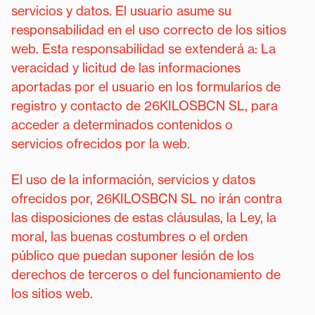
servicios y datos. El usuario asume su
responsabilidad en el uso correcto de los sitios
web. Esta responsabilidad se extenderá a: La
veracidad y licitud de las informaciones
aportadas por el usuario en los formularios de
registro y contacto de 26KILOSBCN SL, para
acceder a determinados contenidos o
servicios ofrecidos por la web.
El uso de la información, servicios y datos
ofrecidos por, 26KILOSBCN SL no irán contra
las disposiciones de estas cláusulas, la Ley, la
moral, las buenas costumbres o el orden
público que puedan suponer lesión de los
derechos de terceros o del funcionamiento de
los sitios web.