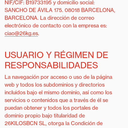
NIF/CIF: ​B19733195 y domicilio social:
SANCHO DE ÁVILA 175. 08018 BARCELONA,
BARCELONA. La dirección de correo
electrónico de contacto con la empresa es:
ciao@26kg.es
.
USUARIO Y RÉGIMEN DE
RESPONSABILIDADES
La navegación por acceso o uso de la página
web y todos los subdominios y directorios
incluidos bajo el mismo dominio, así como los
servicios o contenidos que a través de él se
puedan obtener y todos los portales de
dominio propio bajo titularidad de
26KILOSBCN SL, otorga la Condición de