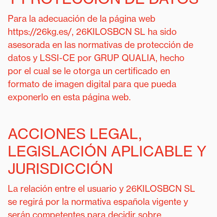
Para la adecuación de la página web
https://26kg.es/, 26KILOSBCN SL ha sido
asesorada en las normativas de protección de
datos y LSSI-CE por GRUP QUALIA, hecho
por el cual se le otorga un certificado en
formato de imagen digital para que pueda
exponerlo en esta página web.
ACCIONES LEGAL,
LEGISLACIÓN APLICABLE Y
JURISDICCIÓN
La relación entre el usuario y 26KILOSBCN SL
se regirá por la normativa española vigente y
serán competentes para decidir sobre