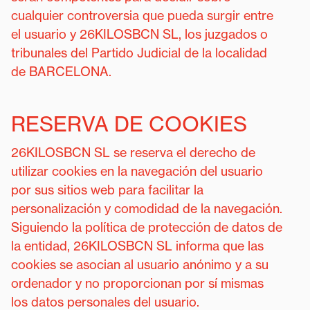
cualquier controversia que pueda surgir entre
el usuario y 26KILOSBCN SL, los juzgados o
tribunales del Partido Judicial de la localidad
de BARCELONA.
RESERVA DE COOKIES
26KILOSBCN SL se reserva el derecho de
utilizar cookies en la navegación del usuario
por sus sitios web para facilitar la
personalización y comodidad de la navegación.
Siguiendo la política de protección de datos de
la entidad, 26KILOSBCN SL informa que las
cookies se asocian al usuario anónimo y a su
ordenador y no proporcionan por sí mismas
los datos personales del usuario.