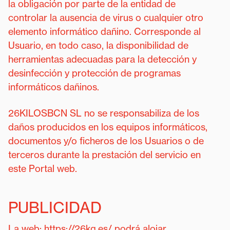
la obligación por parte de la entidad de
controlar la ausencia de virus o cualquier otro
elemento informático dañino. Corresponde al
Usuario, en todo caso, la disponibilidad de
herramientas adecuadas para la detección y
desinfección y protección de programas
informáticos dañinos.
26KILOSBCN SL no se responsabiliza de los
daños producidos en los equipos informáticos,
documentos y/o ficheros de los Usuarios o de
terceros durante la prestación del servicio en
este Portal web.
PUBLICIDAD
La web: https://26kg.es/ podrá alojar