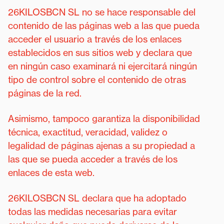
26KILOSBCN SL no se hace responsable del
contenido de las páginas web a las que pueda
acceder el usuario a través de los enlaces
establecidos en sus sitios web y declara que
en ningún caso examinará ni ejercitará ningún
tipo de control sobre el contenido de otras
páginas de la red.
Asimismo, tampoco garantiza la disponibilidad
técnica, exactitud, veracidad, validez o
legalidad de páginas ajenas a su propiedad a
las que se pueda acceder a través de los
enlaces de esta web.
26KILOSBCN SL declara que ha adoptado
todas las medidas necesarias para evitar