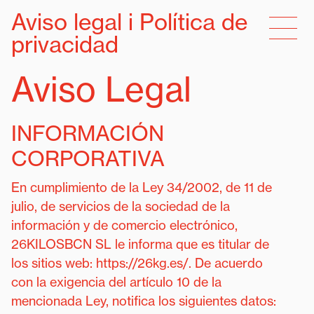
Aviso legal i Política de
privacidad
Aviso Legal
INFORMACIÓN
CORPORATIVA
En cumplimiento de la Ley 34/2002, de 11 de
julio, de servicios de la sociedad de la
información y de comercio electrónico,
26KILOSBCN SL le informa que es titular de
los sitios web: https://26kg.es/. De acuerdo
con la exigencia del artículo 10 de la
mencionada Ley, notifica los siguientes datos: