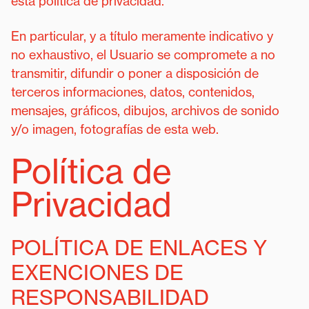
esta política de privacidad.
En particular, y a título meramente indicativo y
no exhaustivo, el Usuario se compromete a no
transmitir, difundir o poner a disposición de
terceros informaciones, datos, contenidos,
mensajes, gráficos, dibujos, archivos de sonido
y/o imagen, fotografías de esta web.
Política de
Privacidad
POLÍTICA DE ENLACES Y
EXENCIONES DE
RESPONSABILIDAD