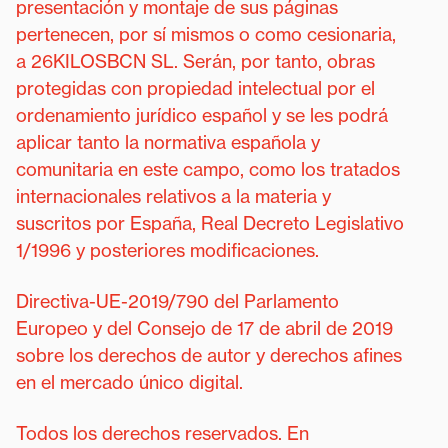
presentación y montaje de sus páginas
pertenecen, por sí mismos o como cesionaria,
a 26KILOSBCN SL. Serán, por tanto, obras
protegidas con propiedad intelectual por el
ordenamiento jurídico español y se les podrá
aplicar tanto la normativa española y
comunitaria en este campo, como los tratados
internacionales relativos a la materia y
suscritos por España, Real Decreto Legislativo
1/1996 y posteriores modificaciones.
Directiva-UE-2019/790 del Parlamento
Europeo y del Consejo de 17 de abril de 2019
sobre los derechos de autor y derechos afines
en el mercado único digital.
Todos los derechos reservados. En