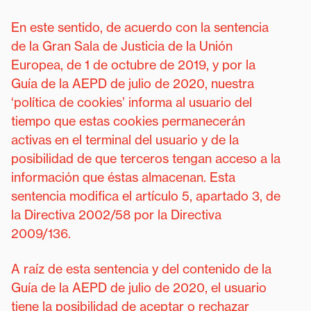
En este sentido, de acuerdo con la sentencia
de la Gran Sala de Justicia de la Unión
Europea, de 1 de octubre de 2019, y por la
Guía de la AEPD de julio de 2020, nuestra
‘política de cookies’ informa al usuario del
tiempo que estas cookies permanecerán
activas en el terminal del usuario y de la
posibilidad de que terceros tengan acceso a la
información que éstas almacenan. Esta
sentencia modifica el artículo 5, apartado 3, de
la Directiva 2002/58 por la Directiva
2009/136.
A raíz de esta sentencia y del contenido de la
Guía de la AEPD de julio de 2020, el usuario
tiene la posibilidad de aceptar o rechazar