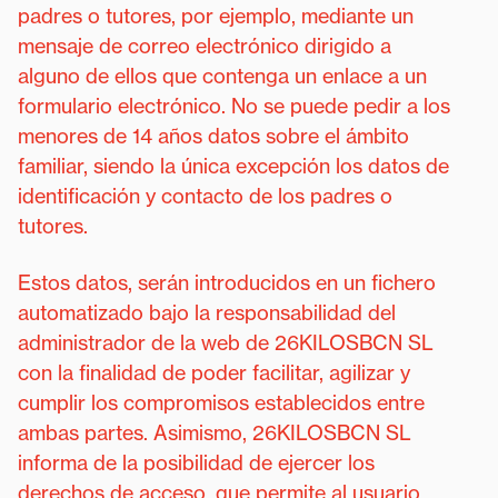
padres o tutores, por ejemplo, mediante un
mensaje de correo electrónico dirigido a
alguno de ellos que contenga un enlace a un
formulario electrónico. No se puede pedir a los
menores de 14 años datos sobre el ámbito
familiar, siendo la única excepción los datos de
identificación y contacto de los padres o
tutores.
Estos datos, serán introducidos en un fichero
automatizado bajo la responsabilidad del
administrador de la web de 26KILOSBCN SL
con la finalidad de poder facilitar, agilizar y
cumplir los compromisos establecidos entre
ambas partes. Asimismo, 26KILOSBCN SL
informa de la posibilidad de ejercer los
derechos de acceso, que permite al usuario