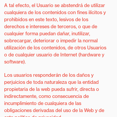
A tal efecto, el Usuario se abstendrá de utilizar
cualquiera de los contenidos con fines ilícitos y
prohibidos en este texto, lesivos de los
derechos e intereses de terceros, o que de
cualquier forma puedan dañar, inutilizar,
sobrecargar, deteriorar o impedir la normal
utilización de los contenidos, de otros Usuarios
o de cualquier usuario de Internet (hardware y
software).
Los usuarios responderán de los daños y
perjuicios de toda naturaleza que la entidad
propietaria de la web pueda sufrir, directa o
indirectamente, como consecuencia de
incumplimiento de cualquiera de las
obligaciones derivadas del uso de la Web y de