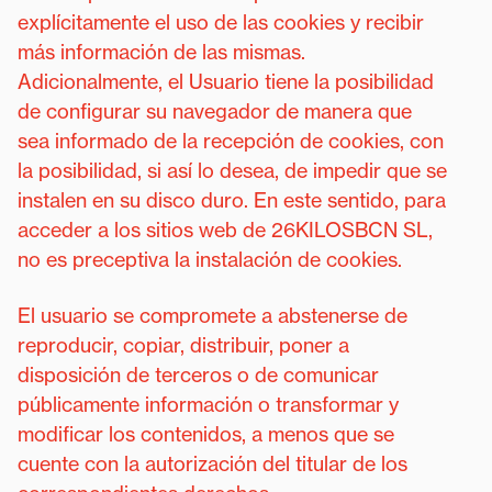
explícitamente el uso de las cookies y recibir
más información de las mismas.
Adicionalmente, el Usuario tiene la posibilidad
de configurar su navegador de manera que
sea informado de la recepción de cookies, con
la posibilidad, si así lo desea, de impedir que se
instalen en su disco duro. En este sentido, para
acceder a los sitios web de 26KILOSBCN SL,
no es preceptiva la instalación de cookies.
El usuario se compromete a abstenerse de
reproducir, copiar, distribuir, poner a
disposición de terceros o de comunicar
públicamente información o transformar y
modificar los contenidos, a menos que se
cuente con la autorización del titular de los