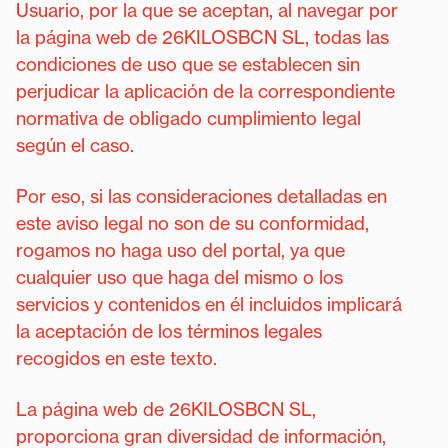
Usuario, por la que se aceptan, al navegar por
la página web de 26KILOSBCN SL, todas las
condiciones de uso que se establecen sin
perjudicar la aplicación de la correspondiente
normativa de obligado cumplimiento legal
según el caso.
Por eso, si las consideraciones detalladas en
este aviso legal no son de su conformidad,
rogamos no haga uso del portal, ya que
cualquier uso que haga del mismo o los
servicios y contenidos en él incluidos implicará
la aceptación de los términos legales
recogidos en este texto.
La página web de 26KILOSBCN SL,
proporciona gran diversidad de información,