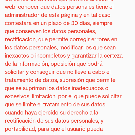
web, conocer que datos personales tiene el
administrador de esta página y en tal caso
contestara en un plazo de 30 días, siempre
que conserven los datos personales,
rectificación, que permite corregir errores en
los datos personales, modificar los que sean
inexactos o incompletos y garantizar la certeza
de la información, oposición que podrá
solicitar y conseguir que no lleve a cabo el
tratamiento de datos, supresión que permite
que se supriman los datos inadecuados o
excesivos, limitación, por el que puede solicitar
que se limite el tratamiento de sus datos
cuando haya ejercido su derecho a la
rectificación de sus datos personales, y
portabilidad, para que el usuario pueda