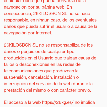
cualquier daño que pueda derivarse de la
navegación por su página web. En
consecuencia, 26KILOSBCN SL no se hace
responsable, en ningún caso, de los eventuales
daños que pueda sufrir el usuario a causa de la
navegación por Internet.
26KILOSBCN SL no se responsabiliza de los
daños o perjuicios de cualquier tipo
producidos en el Usuario que traigan causa de
fallos o desconexiones en las redes de
telecomunicaciones que produzcan la
suspensión, cancelación, instalación o
interrupción del servicio de la web durante la
prestación del mismo o con carácter previo.
El acceso a la web https://26kg.es/ no implica