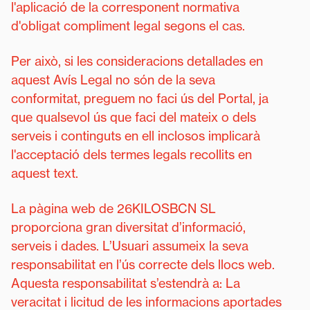
l'aplicació de la corresponent normativa
d'obligat compliment legal segons el cas.
Per això, si les consideracions detallades en
aquest Avís Legal no són de la seva
conformitat, preguem no faci ús del Portal, ja
que qualsevol ús que faci del mateix o dels
serveis i continguts en ell inclosos implicarà
l'acceptació dels termes legals recollits en
aquest text.
La pàgina web de 26KILOSBCN SL
proporciona gran diversitat d’informació,
serveis i dades. L’Usuari assumeix la seva
responsabilitat en l’ús correcte dels llocs web.
Aquesta responsabilitat s’estendrà a: La
veracitat i licitud de les informacions aportades