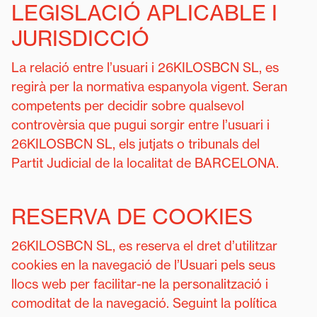
LEGISLACIÓ APLICABLE I
JURISDICCIÓ
La relació entre l’usuari i 26KILOSBCN SL, es
regirà per la normativa espanyola vigent. Seran
competents per decidir sobre qualsevol
controvèrsia que pugui sorgir entre l’usuari i
26KILOSBCN SL, els jutjats o tribunals del
Partit Judicial de la localitat de BARCELONA.
RESERVA DE COOKIES
26KILOSBCN SL, es reserva el dret d’utilitzar
cookies en la navegació de l’Usuari pels seus
llocs web per facilitar-ne la personalització i
comoditat de la navegació. Seguint la política