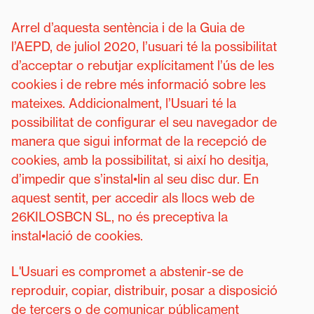
Arrel d’aquesta sentència i de la Guia de
l’AEPD, de juliol 2020, l’usuari té la possibilitat
d’acceptar o rebutjar explícitament l’ús de les
cookies i de rebre més informació sobre les
mateixes. Addicionalment, l’Usuari té la
possibilitat de configurar el seu navegador de
manera que sigui informat de la recepció de
cookies, amb la possibilitat, si així ho desitja,
d’impedir que s’instal•lin al seu disc dur. En
aquest sentit, per accedir als llocs web de
26KILOSBCN SL, no és preceptiva la
instal•lació de cookies.
L'Usuari es compromet a abstenir-se de
reproduir, copiar, distribuir, posar a disposició
de tercers o de comunicar públicament