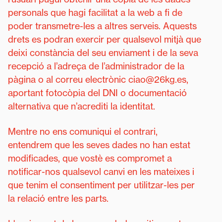
personals que hagi facilitat a la web a fi de
poder transmetre-les a altres serveis. Aquests
drets es podran exercir per qualsevol mitjà que
deixi constància del seu enviament i de la seva
recepció a l’adreça de l’administrador de la
pàgina o al correu electrònic ciao@26kg.es,
aportant fotocòpia del DNI o documentació
alternativa que n’acrediti la identitat.
Mentre no ens comuniqui el contrari,
entendrem que les seves dades no han estat
modificades, que vostè es compromet a
notificar-nos qualsevol canvi en les mateixes i
que tenim el consentiment per utilitzar-les per
la relació entre les parts.