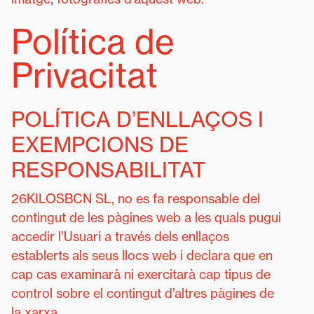
Política de
Privacitat
POLÍTICA D’ENLLAÇOS I
EXEMPCIONS DE
RESPONSABILITAT
26KILOSBCN SL, no es fa responsable del
contingut de les pàgines web a les quals pugui
accedir l’Usuari a través dels enllaços
establerts als seus llocs web i declara que en
cap cas examinarà ni exercitarà cap tipus de
control sobre el contingut d’altres pàgines de
la xarxa.