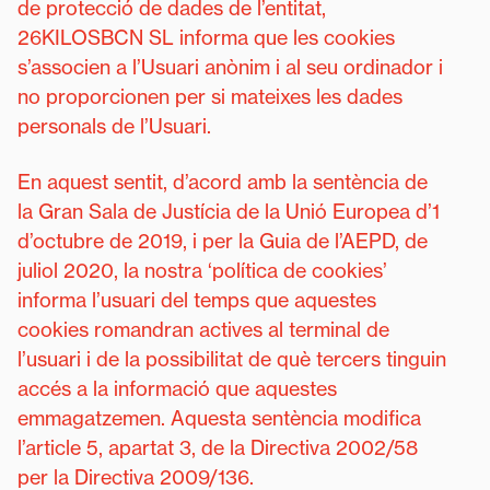
de protecció de dades de l’entitat,
26KILOSBCN SL informa que les cookies
s’associen a l’Usuari anònim i al seu ordinador i
no proporcionen per si mateixes les dades
personals de l’Usuari.
En aquest sentit, d’acord amb la sentència de
la Gran Sala de Justícia de la Unió Europea d’1
d’octubre de 2019, i per la Guia de l’AEPD, de
juliol 2020, la nostra ‘política de cookies’
informa l’usuari del temps que aquestes
cookies romandran actives al terminal de
l’usuari i de la possibilitat de què tercers tinguin
accés a la informació que aquestes
emmagatzemen. Aquesta sentència modifica
l’article 5, apartat 3, de la Directiva 2002/58
per la Directiva 2009/136.