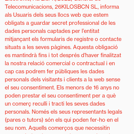
Telecomunicacions, 26KILOSBCN SL, informa
als Usuaris dels seus llocs web que estem
obligats a guardar secret professional de les
dades personals captades per l’entitat
mitjançant els formularis de registre o contacte
situats a les seves pàgines. Aquesta obligació
es mantindrà fins i tot després d'haver finalitzat
la nostra relació comercial o contractual i en
cap cas podrem fer públiques les dades
personals dels visitants i clients a la web sense
el seu consentiment. Els menors de 16 anys no
poden prestar el seu consentiment per a què
un comerç reculli i tracti les seves dades
personals. Només els seus representants legals
(pares o tutors) són els qui poden fer-ho en el
seu nom. Aquells comerços que necessitin