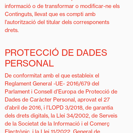
informació o de transformar o modificar-ne els
Continguts, llevat que es compti amb
l'autorització del titular dels corresponents
drets.
PROTECCIÓ DE DADES
PERSONAL
De conformitat amb el que estableix el
Reglament General -UE- 2016/679 del
Parlament i Consell d’Europa de Protecció de
Dades de Caràcter Personal, aprovat el 27
d’abril de 2016, i l’LOPD 3/2018, de garantia
dels drets digitals, la Llei 34/2002, de Serveis
de la Societat de la Informació i el Comerç
Electrònic, i la Llei 11/2022, General de