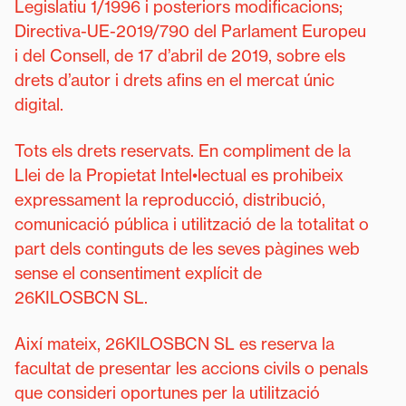
Legislatiu 1/1996 i posteriors modificacions;
Directiva-UE-2019/790 del Parlament Europeu
i del Consell, de 17 d’abril de 2019, sobre els
drets d’autor i drets afins en el mercat únic
digital.
Tots els drets reservats. En compliment de la
Llei de la Propietat Intel•lectual es prohibeix
expressament la reproducció, distribució,
comunicació pública i utilització de la totalitat o
part dels continguts de les seves pàgines web
sense el consentiment explícit de
26KILOSBCN SL.
Així mateix, 26KILOSBCN SL es reserva la
facultat de presentar les accions civils o penals
que consideri oportunes per la utilització