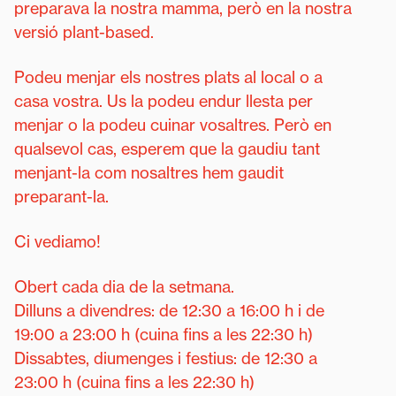
preparava la nostra mamma, però en la nostra
versió plant-based.
Podeu menjar els nostres plats al local o a
casa vostra. Us la podeu endur llesta per
menjar o la podeu cuinar vosaltres. Però en
qualsevol cas, esperem que la gaudiu tant
menjant-la com nosaltres hem gaudit
preparant-la.
Ci vediamo!
Obert cada dia de la setmana.
Dilluns a divendres: de 12:30 a 16:00 h i de
19:00 a 23:00 h (cuina fins a les 22:30 h)
Dissabtes, diumenges i festius: de 12:30 a
23:00 h (cuina fins a les 22:30 h)